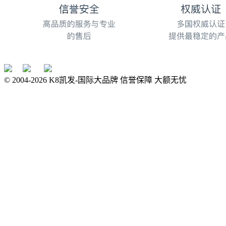
© 2004-
2026
K8凯发-国际大品牌 信誉保障 大额无忧